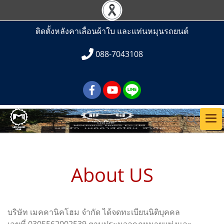
ติดตั้งหลังคาเลื่อนผ้าใบ และแท่นหมุนรถยนต์
088-7043108
About US
บริษัท เมคคานิคโฮม จำกัด ได้จดทะเบียนนิติบุคคล