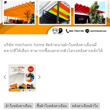
บริษัท mechanic home จัดจำหน่ายผ้าใบหลังคาเลื่อนมี
หลากสีให้เลือก สามารถซื้อแยกจากตัวโครงหลังคาเหล้กได้
ผ้าใบหลังคาเลื่อน
ซื้อผ้าใบหลังคาเลื่อน
หลังคาเลื่อนผ้าใบ