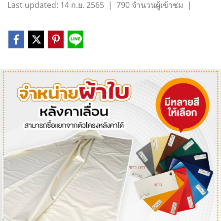
Last updated: 14 ก.ย. 2565
|
790 จำนวนผู้เข้าชม
|