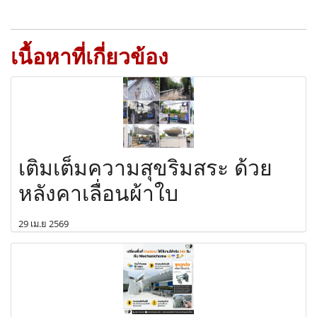
เนื้อหาที่เกี่ยวข้อง
เติมเต็มความสุขริมสระ ด้วย
หลังคาเลื่อนผ้าใบ
29 เม.ย 2569