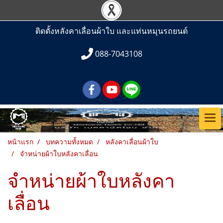
ติดตั้งหลังคาเลื่อนผ้าใบ และแท่นหมุนรถยนต์
088-7043108
หน้าแรก
บทความทั้งหมด
หลังคาเลื่อนผ้าใบ
จำหน่ายผ้าใบหลังคาเลื่อน
จำหน่ายผ้าใบหลังคา
เลื่อน