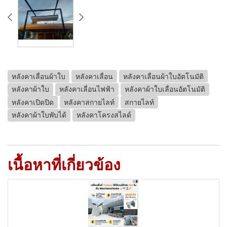
หลังคาเลื่อนผ้าใบ
หลังคาเลื่อน
หลังคาเลื่อนผ้าใบอัตโนมัติ
หลังคาผ้าใบ
หลังคาเลื่อนไฟฟ้า
หลังคาผ้าใบเลื่อนอัตโนมัติ
หลังคาเปิดปิด
หลังคาสกายไลท์
สกายไลท์
หลังคาผ้าใบพับได้
หลังคาโครงสไลด์
เนื้อหาที่เกี่ยวข้อง