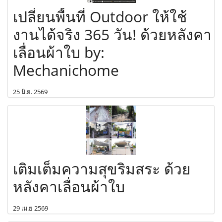
เปลี่ยนพื้นที่ Outdoor ให้ใช้
งานได้จริง 365 วัน! ด้วยหลังคา
เลื่อนผ้าใบ by:
Mechanichome
25 มิ.ย. 2569
เติมเต็มความสุขริมสระ ด้วย
หลังคาเลื่อนผ้าใบ
29 เม.ย 2569