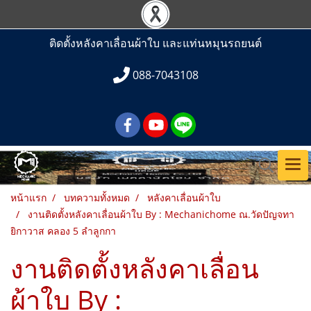
ติดตั้งหลังคาเลื่อนผ้าใบ และแท่นหมุนรถยนต์
088-7043108
หน้าแรก
บทความทั้งหมด
หลังคาเลื่อนผ้าใบ
งานติดตั้งหลังคาเลื่อนผ้าใบ By : Mechanichome ณ.วัดปัญจทา
ยิกาวาส คลอง 5 ลำลูกกา
งานติดตั้งหลังคาเลื่อน
ผ้าใบ By :