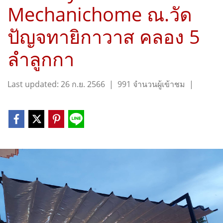
Mechanichome ณ.วัด
ปัญจทายิกาวาส คลอง 5
ลำลูกกา
Last updated: 26 ก.ย. 2566
|
991 จำนวนผู้เข้าชม
|