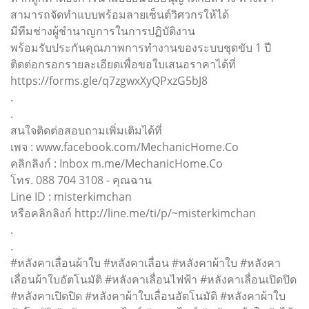
สามารถจัดทำแบบพร้อมลายเซ็นต์วิศวกรให้ได้
มีทีมช่างผู้ชำนาญการในการปฏิบัติงาน
พร้อมรับประกันคุณภาพการทำงานของระบบชุดขับ 1 ปี
ติดต่อกรอกรายละเอียดเพื่อขอใบเสนอราคาได้ที่
https://forms.gle/q7zgwxXyQPxzG5bJ8
.
.
สนใจติดต่อสอบถามเพิ่มเติมได้ที่
เพจ : www.facebook.com/MechanicHome.Co
คลิกลิงก์ : Inbox m.me/MechanicHome.Co
โทร. 088 704 3108 - คุณฉาน
Line ID : misterkimchan
หรือคลิกลิงก์ http://line.me/ti/p/~misterkimchan
.
.
#หลังคาเลื่อนผ้าใบ #หลังคาเลื่อน #หลังคาผ้าใบ #หลังคา
เลื่อนผ้าใบอัตโนมัติ #หลังคาเลื่อนไฟฟ้า #หลังคาเลื่อนเปิดปิด
#หลังคาเปิดปิด #หลังคาผ้าใบเลื่อนอัตโนมัติ #หลังคาผ้าใบ