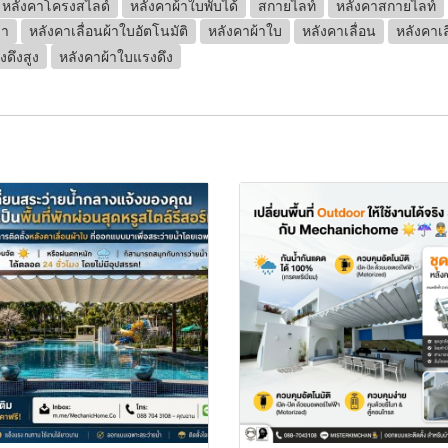
หลังคาโครงสไลด์
หลังคาผ้าใบพับได้
สกายไลท์
หลังคาสกายไลท์
้า
หลังคาเลื่อนผ้าใบอัตโนมัติ
หลังคาผ้าใบ
หลังคาเลื่อน
หลังคาเล
ดึงสูง
หลังคาผ้าใบแรงดึง