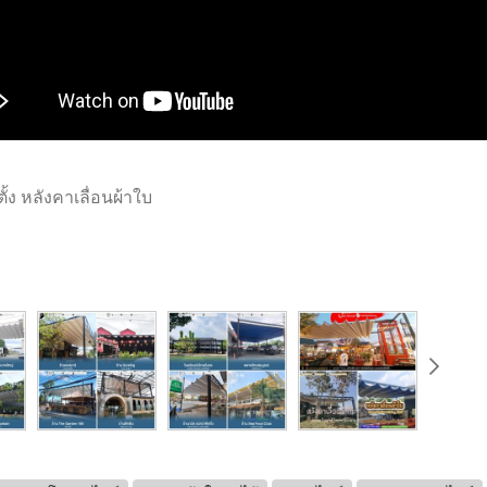
ง หลังคาเลื่อนผ้าใบ