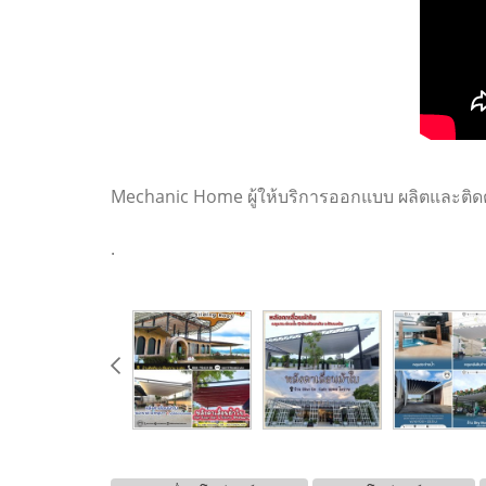
Mechanic Home ผู้ให้บริการออกแบบ ผลิตและติดตั้
.