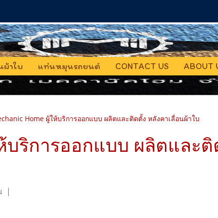
อนผ้าใบ
แท่นหมุนรถยนต์
CONTACT US
ABOUT 
chanic Home ผู้ให้บริการออกแบบ ผลิตและติดตั้ง หลังคาเลื่อนผ้าใบ
้บริการออกแบบ ผลิตและติดต
ม
|