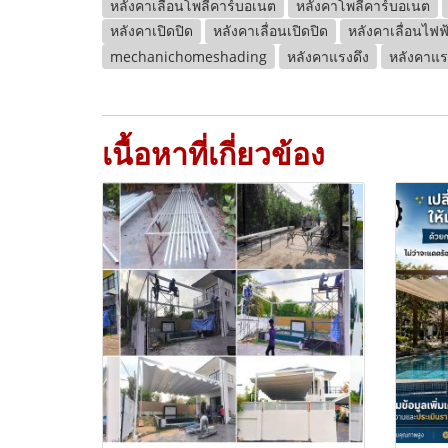
หลังคาเลื่อนโพลีคาร์บอเนต
หลังคาโพลีคาร์บอเนต
หลังคาเปิดปิด
หลังคาเลื่อนเปิดปิด
หลังคาเลื่อนไฟฟ
mechanichomeshading
หลังคาแรงดึง
หลังคาแรง
เนื้อหาที่เกี่ยวข้อง