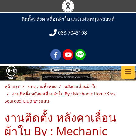
ติดตั้งหลังคาเลื่อนผ้าใบ และแท่นหมุนรถยนต์
088-7043108
หน้าแรก
บทความทั้งหมด
หลังคาเลื่อนผ้าใบ
งานติดตั้ง หลังคาเลื่อนผ้าใบ By : Mechanic Home ร้าน
SeaFood Club บางแสน
งานติดตั้ง หลังคาเลื่อน
ผ้าใบ By : Mechanic