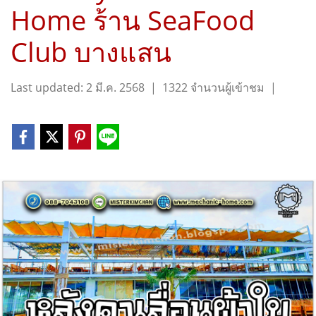
Home ร้าน SeaFood
Club บางแสน
Last updated: 2 มี.ค. 2568
|
1322 จำนวนผู้เข้าชม
|