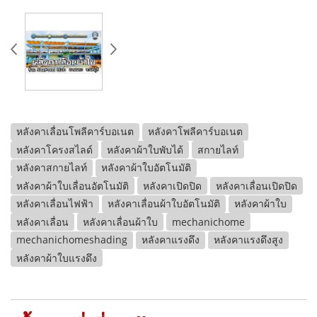
หลังคาเลื่อนโพลีคาร์บอเนต
หลังคาโพลีคาร์บอเนต
หลังคาโครงสไลด์
หลังคาผ้าใบพับได้
สกายไลท์
หลังคาสกายไลท์
หลังคาผ้าใบอัตโนมัติ
หลังคาผ้าใบเลื่อนอัตโนมัติ
หลังคาเปิดปิด
หลังคาเลื่อนเปิดปิด
หลังคาเลื่อนไฟฟ้า
หลังคาเลื่อนผ้าใบอัตโนมัติ
หลังคาผ้าใบ
หลังคาเลื่อน
หลังคาเลื่อนผ้าใบ
mechanichome
mechanichomeshading
หลังคาแรงดึง
หลังคาแรงดึงสูง
หลังคาผ้าใบแรงดึง