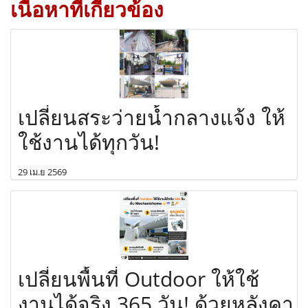
เนื้อหาที่เกี่ยวข้อง
เปลี่ยนสระว่ายน้ำกลางแจ้ง ให้
ใช้งานได้ทุกวัน!
29 เม.ย 2569
เปลี่ยนพื้นที่ Outdoor ให้ใช้
งานได้จริง 365 วัน! ด้วยหลังคา