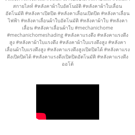
สกายไลท์ #หลังคาผ้าใบอัตโนมัติ #หลังคาผ้าใบเลื่อน
อัตโนมัติ #หลังคาเปิดปิด #หลังคาเลื่อนเปิดปิด #หลังคาเลื่อน
ไฟฟ้า #หลังคาเลื่อนผ้าใบอัตโนมัติ #หลังคาผ้าใบ #หลังคา
เลื่อน #หลังคาเลื่อนผ้าใบ #mechanichome
#mechanichomeshading #หลังคาแรงดึง #หลังคาแรงดึง
สูง #หลังคาผ้าใบแรงดึง #หลังคาผ้าใบแรงดึงสูง #หลังคา
เลื่อนผ้าใบแรงดึงสูง #หลังคาแรงดึงสูงเปิดปิดได้ #หลังคาแรง
ดึงเปิดปิดได้ #หลังคาแรงดึงเปิดปิดอัตโนมัติ #หลังคาแรงดึง
ออโต้