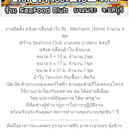
งานติดตั้ง หลังคาเลื่อนผ้าใบ By : Mechanic Home จำนวน 4
ชุด
@ร้าน SeaFood Club บางแสน บางพระ ชลบุรี
หลังคาเลื่อนผ้าใบ มีขนาด
ขนาด 9 × 10 ม. จำนวน 2ชุด
ขนาด 6 x 17 ม. จำนวน 1ชุด
ขนาด 8 x 31 ม. จำนวน 1 ชุด
ผ้าใบ Tension กันเชื้อรา สีครีม
เปิด-ปิด ด้วยระบบมอเตอร์ไฟฟ้า ควบคุมด้วยรีโมทคอนโทรล
ใช้งานง่าย ป้องกันแดด ลม ฝน ได้อย่างดีเยี่ยม
วัสุดุ อุปกรณ์มีคุณภาพ ได้มาตรฐาน
มีทีมช่างผู้ชำนาญการในการปฏิบัติงาน
พร้อมรับประกันคุณภาพการทำงานของระบบชุดขับ 1 ปี
...........................................................
คิดถึงอาหารทะเลสดๆ บรรยากาศดีๆ อาหารอร่อยๆ นั่งชิวๆ