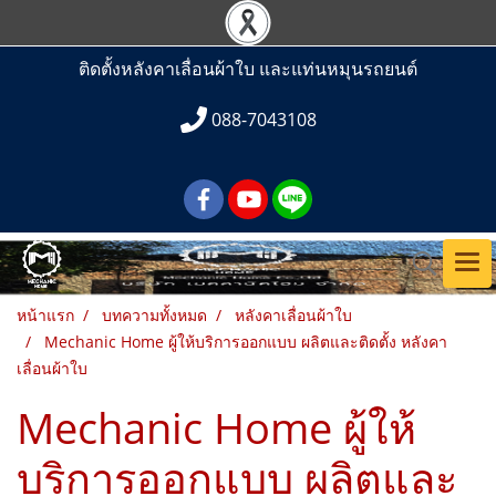
ติดตั้งหลังคาเลื่อนผ้าใบ และแท่นหมุนรถยนต์
088-7043108
หน้าแรก
บทความทั้งหมด
หลังคาเลื่อนผ้าใบ
Mechanic Home ผู้ให้บริการออกแบบ ผลิตและติดตั้ง หลังคา
เลื่อนผ้าใบ
Mechanic Home ผู้ให้
บริการออกแบบ ผลิตและ