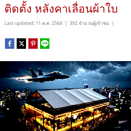
ติดตั้ง หลังคาเลื่อนผ้าใบ
Last updated: 11 ต.ค. 2568
|
392 จำนวนผู้เข้าชม
|