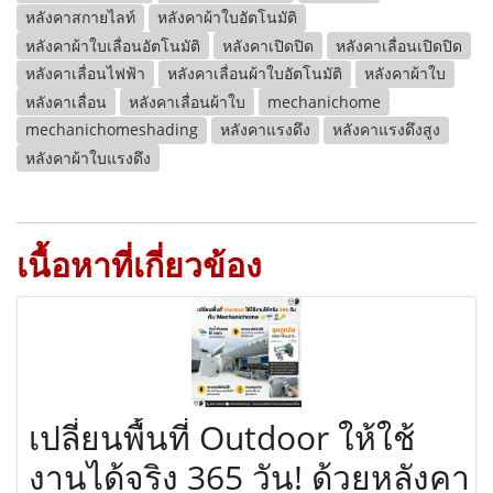
หลังคาสกายไลท์
หลังคาผ้าใบอัตโนมัติ
หลังคาผ้าใบเลื่อนอัตโนมัติ
หลังคาเปิดปิด
หลังคาเลื่อนเปิดปิด
หลังคาเลื่อนไฟฟ้า
หลังคาเลื่อนผ้าใบอัตโนมัติ
หลังคาผ้าใบ
หลังคาเลื่อน
หลังคาเลื่อนผ้าใบ
mechanichome
mechanichomeshading
หลังคาแรงดึง
หลังคาแรงดึงสูง
หลังคาผ้าใบแรงดึง
เนื้อหาที่เกี่ยวข้อง
เปลี่ยนพื้นที่ Outdoor ให้ใช้
งานได้จริง 365 วัน! ด้วยหลังคา