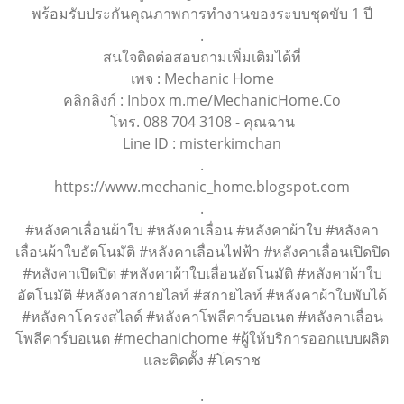
พร้อมรับประกันคุณภาพการทำงานของระบบชุดขับ 1 ปี
.
สนใจติดต่อสอบถามเพิ่มเติมได้ที่
เพจ : Mechanic Home
คลิกลิงก์ : Inbox m.me/MechanicHome.Co
โทร. 088 704 3108 - คุณฉาน
Line ID : misterkimchan
.
https://www.mechanic_home.blogspot.com
.
#หลังคาเลื่อนผ้าใบ #หลังคาเลื่อน #หลังคาผ้าใบ #หลังคา
เลื่อนผ้าใบอัตโนมัติ #หลังคาเลื่อนไฟฟ้า #หลังคาเลื่อนเปิดปิด
#หลังคาเปิดปิด #หลังคาผ้าใบเลื่อนอัตโนมัติ #หลังคาผ้าใบ
อัตโนมัติ #หลังคาสกายไลท์ #สกายไลท์ #หลังคาผ้าใบพับได้
#หลังคาโครงสไลด์ #หลังคาโพลีคาร์บอเนต #หลังคาเลื่อน
โพลีคาร์บอเนต #mechanichome #ผู้ให้บริการออกแบบผลิต
และติดตั้ง #โคราช
.