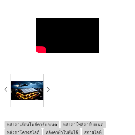
หลังคาเลื่อนโพลีคาร์บอเนต
หลังคาโพลีคาร์บอเนต
หลังคาโครงสไลด์
หลังคาผ้าใบพับได้
สกายไลท์