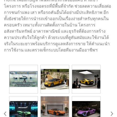
โครงการ หรือโรงจอดรถที่มีพื้นที่จำกัด ช่วยลดความเสี่ยงต่อ
การชนกำแพง เสา หรือรถคันอื่นได้อย่างมีประสิทธิภาพ อีก
ทั้งยังช่วยให้การนำรถเข้าออกเป็นเรื่องง่ายสำหรับทุกคนใน
ครอบครัว เหมาะทั้งงานติดตั้งภายในบ้าน โครงการ
อสังหาริมทรัพย์ อาคารพาณิชย์ และธุรกิจที่ต้องการสร้าง
ความประทับใจให้ลูกค้า ด้วยระบบที่ดูทันสมัยและใช้งานได้
จริงในระยะยาวพร้อมบริการดูแลหลังการขาย ให้คำแนะนำ
การใช้งาน และตรวจเช็กระบบโดยทีมงานมืออาชีพฯ