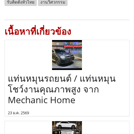
รับติดตั้งทั่วไทย
งานวิศวกรรม
เนื้อหาที่เกี่ยวข้อง
แท่นหมุนรถยนต์ / แท่นหมุน
โชว์งานคุณภาพสูง จาก
Mechanic Home
23 ม.ค. 2569