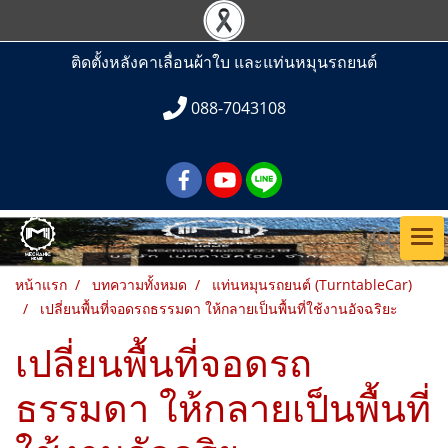
ติดตั้งหลังคาเลื่อนผ้าใบ และแท่นหมุนรถยนต์
088-7043108
หน้าแรก
บทความทั้งหมด
แท่นหมุนรถยนต์ (TurntableCar)
เปลี่ยนพื้นที่จอดรถธรรมดา ให้กลายเป็นพื้นที่ใช้งานอัจฉริยะ
เปลี่ยนพื้นที่จอดรถ
ธรรมดา ให้กลายเป็นพื้นที่