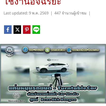
ใช้งานอัจฉริยะ
Last updated: 9 พ.ค. 2569
|
447 จำนวนผู้เข้าชม
|